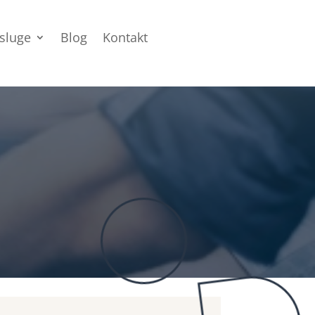
sluge
Blog
Kontakt