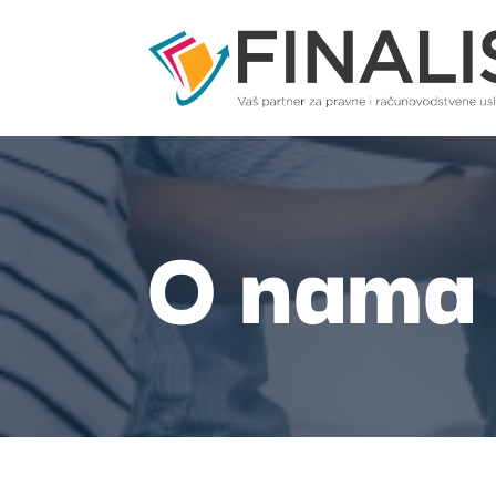
O nama